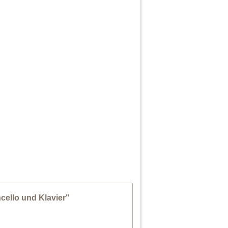
cello und Klavier"