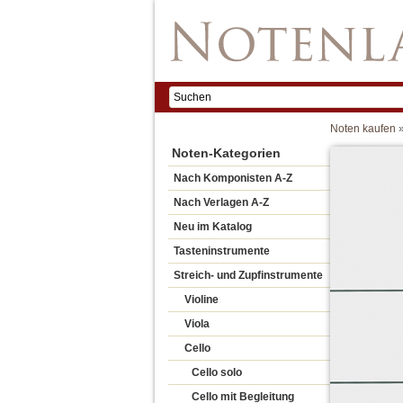
Noten kaufen
Noten-Kategorien
Nach Komponisten A-Z
Nach Verlagen A-Z
Neu im Katalog
Tasteninstrumente
Streich- und Zupfinstrumente
Violine
Viola
Cello
Cello solo
Cello mit Begleitung