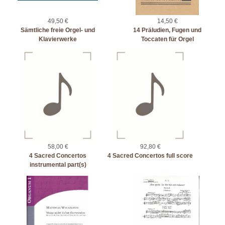
49,50 €
14,50 €
Sämtliche freie Orgel- und
14 Präludien, Fugen und
Klavierwerke
Toccaten für Orgel
58,00 €
92,80 €
4 Sacred Concertos
4 Sacred Concertos full score
instrumental part(s)