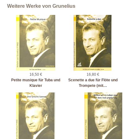
Weitere Werke von Grunelius
16,50 €
16,80 €
Petite musique für Tuba und
Scenette a due für Flöte und
Klavier
Trompete (mit…