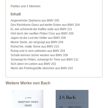
Partitur und 4 Stimmen
Inhalt
Angenehmer Zephyrus aus BWV 205
Des Reichtums Glanz auf weiter Erden aus BWV 204
Ei, wie schmeckt der Kaffee süße aus BWV 211
Hört doch der sanften Flöten Chor aus BWV 206
Jagen ist die Lust der Götter aus BWV 208
Meine Seele, sei vergnügt aus BWV 204
Ruhet hie, matte Sinne aus BWV 210
Ruhig und in sich zufrieden aus BWV 204
Schafe können sicher weiden aus BWV 208
Schweigt ihr Flöten, schweigt ihr Töne aus BWV 211
Sich üben im Lieben aus BWV 202
Wenn die Frühlingslüfte streichen aus BWV 202
Weitere Werke von Bach