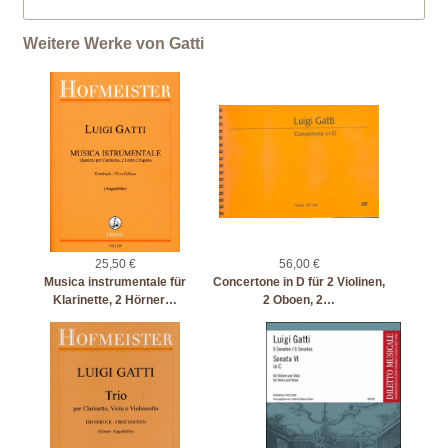
Weitere Werke von Gatti
25,50 €
56,00 €
Musica instrumentale für
Concertone in D für 2 Violinen,
Klarinette, 2 Hörner…
2 Oboen, 2…