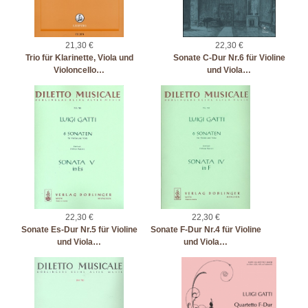
21,30 €
22,30 €
Trio für Klarinette, Viola und
Sonate C-Dur Nr.6 für Violine
Violoncello…
und Viola…
22,30 €
22,30 €
Sonate Es-Dur Nr.5 für Violine
Sonate F-Dur Nr.4 für Violine
und Viola…
und Viola…