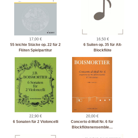
17,00 €
16,50 €
55 leichte Stücke op. 22 für 2
6 Suiten op. 35 für Alt-
Flöten Spielpartitur
Blockflöte
22,90 €
20,00 €
6 Sonaten für 2 Violoncelli
Concerto d-Moll Nr. 6 für
Blockflötenensemble…