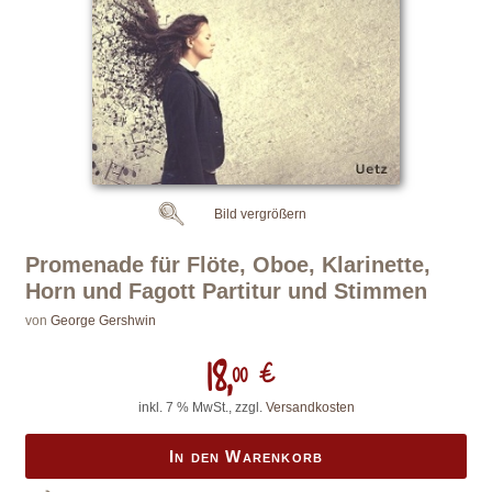
Bild vergrößern
Promenade für Flöte, Oboe, Klarinette,
Horn und Fagott Partitur und Stimmen
von
George Gershwin
18,
00 €
inkl. 7 % MwSt., zzgl.
Versandkosten
In den Warenkorb