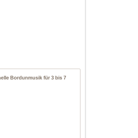
elle Bordunmusik für 3 bis 7