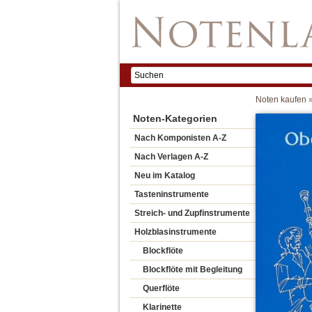
Noten kaufen
Noten-Kategorien
Nach Komponisten A-Z
Nach Verlagen A-Z
Neu im Katalog
Tasteninstrumente
Streich- und Zupfinstrumente
Holzblasinstrumente
Blockflöte
Blockflöte mit Begleitung
Querflöte
Klarinette