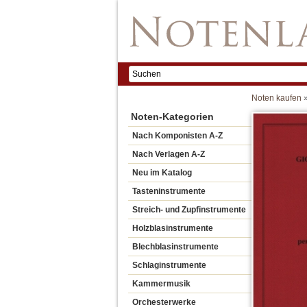
Noten kaufen
Noten-Kategorien
Nach Komponisten A-Z
Nach Verlagen A-Z
Neu im Katalog
Tasteninstrumente
Streich- und Zupfinstrumente
Holzblasinstrumente
Blechblasinstrumente
Schlaginstrumente
Kammermusik
Orchesterwerke