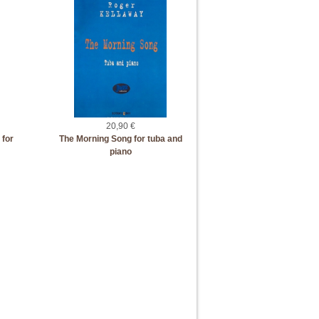
20,90 €
 for
The Morning Song for tuba and
piano