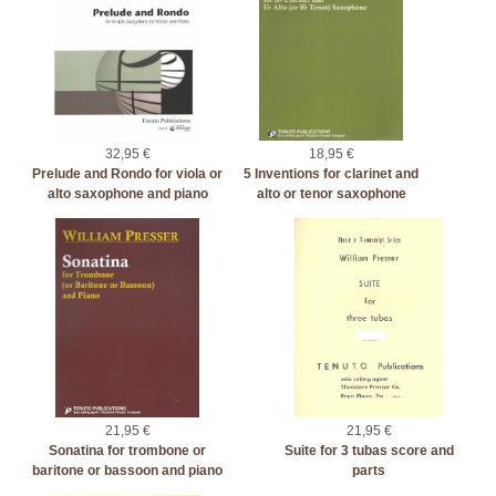
32,95 €
18,95 €
Prelude and Rondo for viola or
5 Inventions for clarinet and
alto saxophone and piano
alto or tenor saxophone
21,95 €
21,95 €
Sonatina for trombone or
Suite for 3 tubas score and
baritone or bassoon and piano
parts