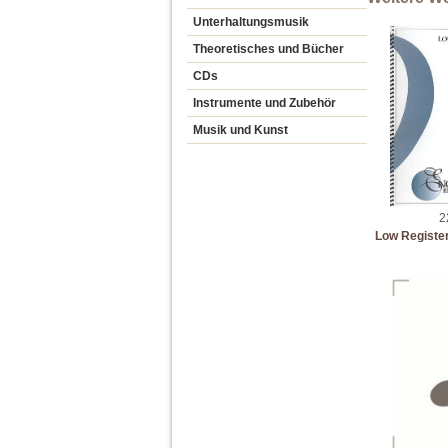
Unterhaltungsmusik
Theoretisches und Bücher
CDs
Instrumente und Zubehör
Musik und Kunst
2
Low Register