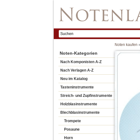
Noten kaufen
Noten-Kategorien
Nach Komponisten A-Z
Nach Verlagen A-Z
Neu im Katalog
Tasteninstrumente
Streich- und Zupfinstrumente
Holzblasinstrumente
Blechblasinstrumente
Trompete
Posaune
Horn