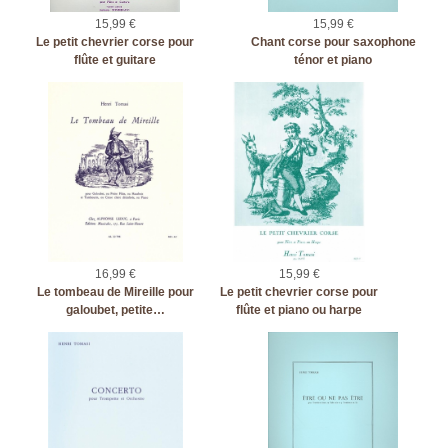
15,99 €
15,99 €
Le petit chevrier corse pour
Chant corse pour saxophone
flûte et guitare
ténor et piano
16,99 €
15,99 €
Le tombeau de Mireille pour
Le petit chevrier corse pour
galoubet, petite…
flûte et piano ou harpe