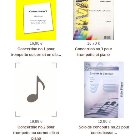
16,90 €
16,70 €
Concertino no.1 pour
Concertino no.3 pour
trompette ou cornet en sib…
trompette et piano
19,99 €
12,90 €
Concertino no.2 pour
Solo de concours no.21 pour
trompette ou cornet sib et
contrebasse…
piano