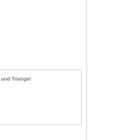
 und Triangel